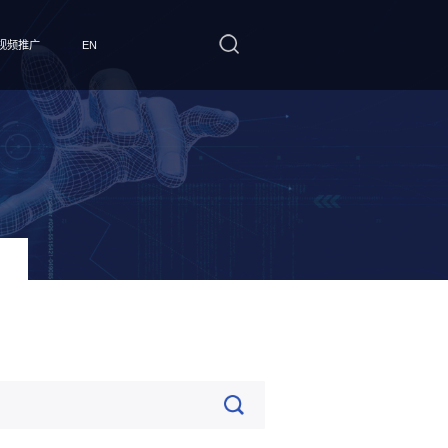
视频推广
EN